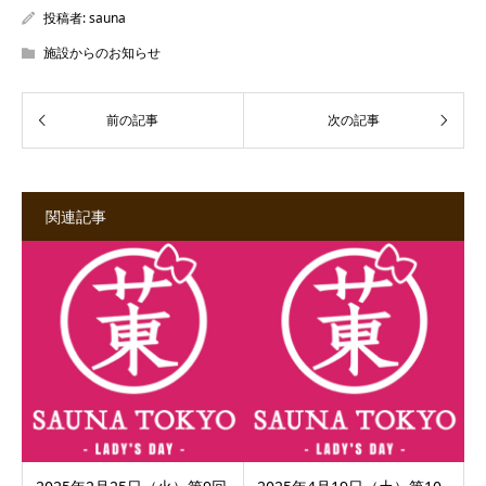
投稿者:
sauna
施設からのお知らせ
関連記事