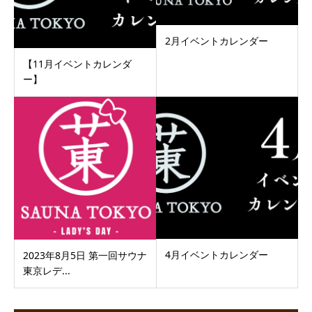
2月イベントカレンダー
【11月イベントカレンダ
ー】
4月イベントカレンダー
2023年8月5日 第一回サウナ
東京レデ...