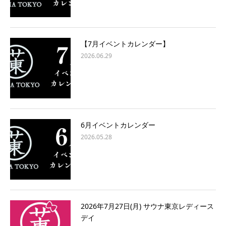
【7月イベントカレンダー】
2026.06.29
6月イベントカレンダー
2026.05.28
2026年7月27日(月) サウナ東京レディース
デイ