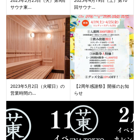
2025年2月25日（火）第9回
2025年4月19日（土）第10
サウナ東...
回サウナ...
2023年5月2日（火曜日）の
【2周年感謝祭】開催のお知
営業時間の...
らせ