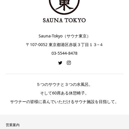
Sauna-Tokyo（サウナ東京）
〒107-0052 東京都港区赤坂３丁目１３−４
03-5544-8478
５つのサウナと３つの水風呂。
そして60席ある休憩椅子。
サウナーの皆様に喜んでいただけるサウナ施設を目指して。
営業案内