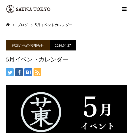
ブログ
5月イベントカレンダー
施設からのお知らせ
2026.04.27
5月イベントカレンダー