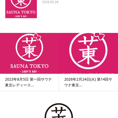
2026.05.28
2023年8月5日 第一回サウナ
2026年2月24日(火) 第14回サ
東京レディース...
ウナ東京...