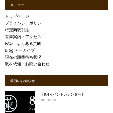
メニュー
トップページ
プライバシーポリシー
特定商取引法
営業案内・アクセス
FAQ – よくある質問
Blog アーカイブ
現在の順番待ち状況
取材依頼・お問い合わせ
最新のお知らせ
【8月イベントカレンダー】
2026.07.30