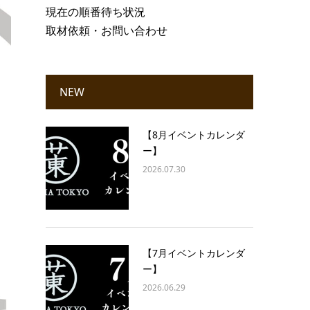
現在の順番待ち状況
取材依頼・お問い合わせ
NEW
【8月イベントカレンダ
ー】
2026.07.30
【7月イベントカレンダ
ー】
2026.06.29