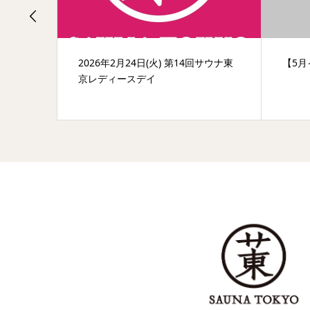
回サウナ東
2026年2月24日(火) 第14回サウナ東
【5
京レディースデイ