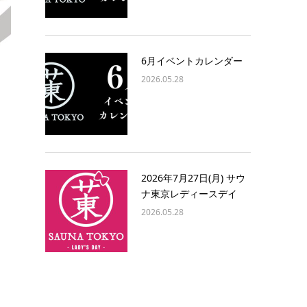
6月イベントカレンダー
2026.05.28
。
2026年7月27日(月) サウ
ナ東京レディースデイ
2026.05.28