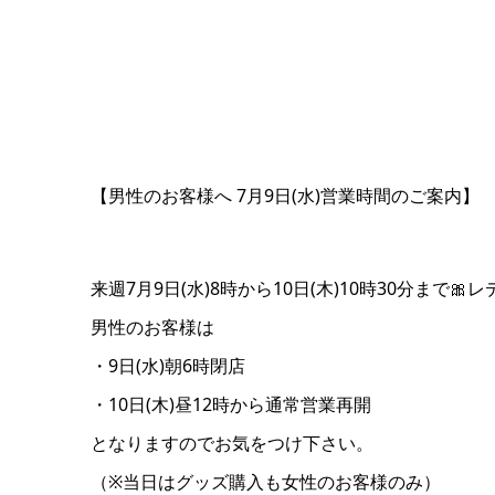
【男性のお客様へ 7月9日(水)営業時間のご案内】
来週7月9日(水)8時から10日(木)10時30分ま
男性のお客様は
・9日(水)朝6時閉店
・10日(木)昼12時から通常営業再開
となりますのでお気をつけ下さい。
（※当日はグッズ購入も女性のお客様のみ）