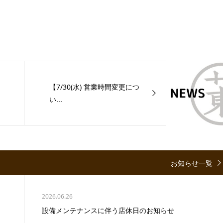
【7/30(水) 営業時間変更につ
い...
お知らせ一覧
2026.06.26
設備メンテナンスに伴う店休日のお知らせ