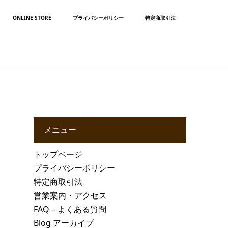
ONLINE STORE
プライバシーポリシー
特定商取引法
メニュー
トップページ
プライバシーポリシー
特定商取引法
営業案内・アクセス
FAQ – よくある質問
Blog アーカイブ