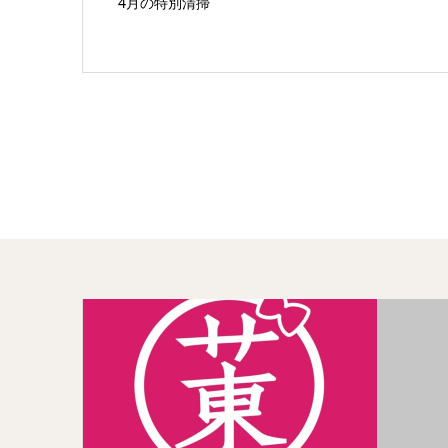
4月の特別清掃