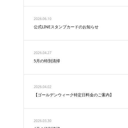
2026.06.10
公式LINEスタンプカードのお知らせ
2026.04.27
5月の特別清掃
2026.04.02
【ゴールデンウィーク特定日料金のご案内】
2026.03.30