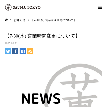
お知らせ
【7/30(水) 営業時間変更について】
【7/30(水) 営業時間変更について】
2025.07.11