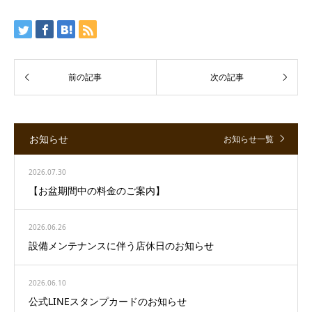
お知らせ
お知らせ一覧
2026.07.30
【お盆期間中の料金のご案内】
2026.06.26
設備メンテナンスに伴う店休日のお知らせ
2026.06.10
公式LINEスタンプカードのお知らせ