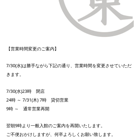
【営業時間変更のご案内】
7/30(水)は勝手ながら下記の通り、営業時間を変更させていただ
きます。
7/30(水)23時 閉店
24時 ～ 7/31(木) 7時 貸切営業
9時 ～ 通常営業再開
翌朝9時より一般入館のご案内を再開いたします。
ご不便おかけしますが、何卒よろしくお願い致します。