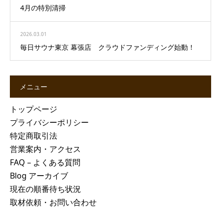
4月の特別清掃
2026.03.01
毎日サウナ東京 幕張店 クラウドファンディング始動！
メニュー
トップページ
プライバシーポリシー
特定商取引法
営業案内・アクセス
FAQ – よくある質問
Blog アーカイブ
現在の順番待ち状況
取材依頼・お問い合わせ