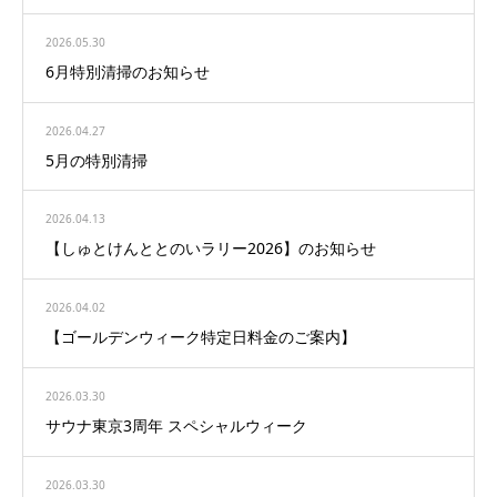
2026.05.30
6月特別清掃のお知らせ
2026.04.27
5月の特別清掃
2026.04.13
【しゅとけんととのいラリー2026】のお知らせ
2026.04.02
【ゴールデンウィーク特定日料金のご案内】
2026.03.30
サウナ東京3周年 スペシャルウィーク
2026.03.30