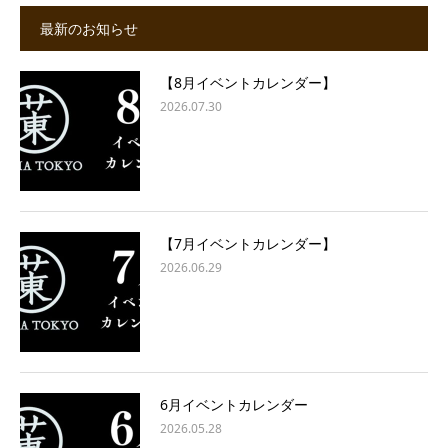
最新のお知らせ
【8月イベントカレンダー】
2026.07.30
【7月イベントカレンダー】
2026.06.29
6月イベントカレンダー
2026.05.28