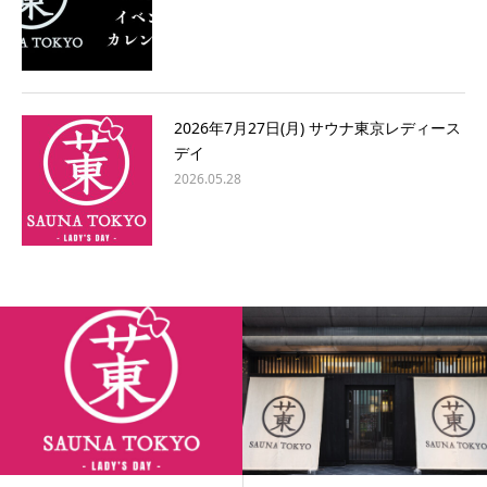
2026年7月27日(月) サウナ東京レディース
デイ
2026.05.28