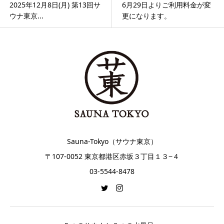
2025年12月8日(月) 第13回サ
6月29日よりご利用料金が変
ウナ東京...
更になります。
Sauna-Tokyo（サウナ東京）
〒107-0052 東京都港区赤坂３丁目１３−４
03-5544-8478