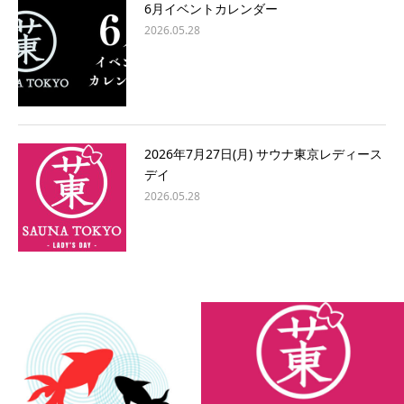
6月イベントカレンダー
2026.05.28
2026年7月27日(月) サウナ東京レディース
デイ
2026.05.28