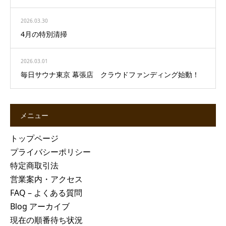
2026.03.30
4月の特別清掃
2026.03.01
毎日サウナ東京 幕張店 クラウドファンディング始動！
メニュー
トップページ
プライバシーポリシー
特定商取引法
営業案内・アクセス
FAQ – よくある質問
Blog アーカイブ
現在の順番待ち状況