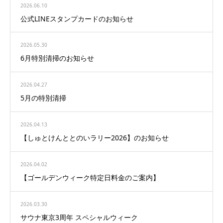
2026.06.10
公式LINEスタンプカードのお知らせ
2026.05.30
6月特別清掃のお知らせ
2026.04.27
5月の特別清掃
2026.04.13
【しゅとけんととのいラリー2026】のお知らせ
2026.04.02
【ゴールデンウィーク特定日料金のご案内】
2026.03.30
サウナ東京3周年 スペシャルウィーク