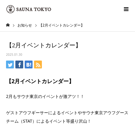
お知らせ
【2月イベントカレンダー】
【2月イベントカレンダー】
2025.01.30
【2月イベントカレンダー】
2月もサウナ東京のイベントが激アツ！！
ゲストアウフギーサーによるイベントやサウナ東京アウフグース
チーム（STAT）によるイベント等盛り沢山！