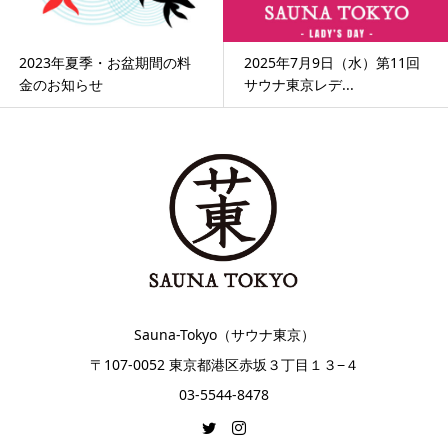
2023年夏季・お盆期間の料
2025年7月9日（水）第11回
金のお知らせ
サウナ東京レデ...
Sauna-Tokyo（サウナ東京）
〒107-0052 東京都港区赤坂３丁目１３−４
03-5544-8478