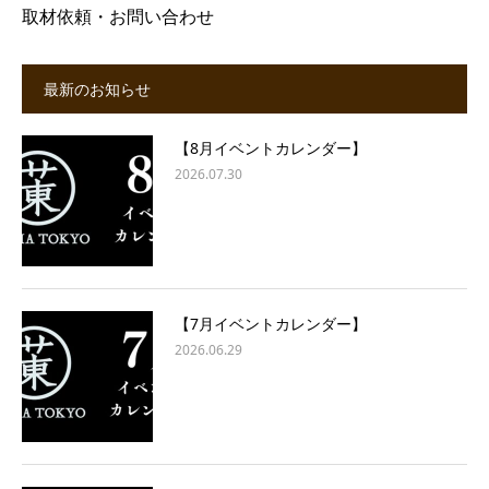
取材依頼・お問い合わせ
最新のお知らせ
【8月イベントカレンダー】
2026.07.30
【7月イベントカレンダー】
2026.06.29