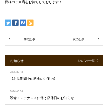
皆様のご来店をお待ちしております！
お知らせ
お知らせ一覧
2026.07.30
【お盆期間中の料金のご案内】
2026.06.26
設備メンテナンスに伴う店休日のお知らせ