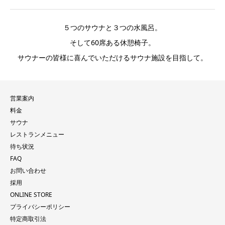
５つのサウナと３つの水風呂。
そして60席ある休憩椅子。
サウナーの皆様に喜んでいただけるサウナ施設を目指して。
営業案内
料金
サウナ
レストランメニュー
待ち状況
FAQ
お問い合わせ
採用
ONLINE STORE
プライバシーポリシー
特定商取引法